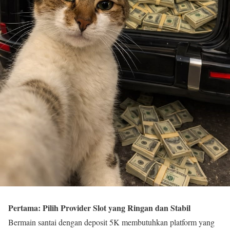
Pertama: Pilih Provider Slot yang Ringan dan Stabil
Bermain santai dengan deposit 5K membutuhkan platform yang