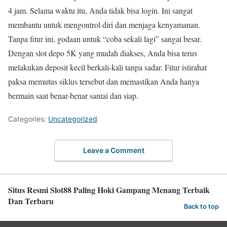
4 jam. Selama waktu itu, Anda tidak bisa login. Ini sangat
membantu untuk mengontrol diri dan menjaga kenyamanan.
Tanpa fitur ini, godaan untuk “coba sekali lagi” sangat besar.
Dengan slot depo 5K yang mudah diakses, Anda bisa terus
melakukan deposit kecil berkali-kali tanpa sadar. Fitur istirahat
paksa memutus siklus tersebut dan memastikan Anda hanya
bermain saat benar-benar santai dan siap.
Categories:
Uncategorized
Leave a Comment
Situs Resmi Slot88 Paling Hoki Gampang Menang Terbaik
Dan Terbaru
Back to top