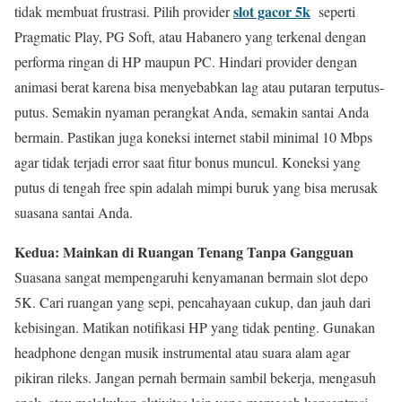
slot gacor 5k
tidak membuat frustrasi. Pilih provider
seperti
Pragmatic Play, PG Soft, atau Habanero yang terkenal dengan
performa ringan di HP maupun PC. Hindari provider dengan
animasi berat karena bisa menyebabkan lag atau putaran terputus-
putus. Semakin nyaman perangkat Anda, semakin santai Anda
bermain. Pastikan juga koneksi internet stabil minimal 10 Mbps
agar tidak terjadi error saat fitur bonus muncul. Koneksi yang
putus di tengah free spin adalah mimpi buruk yang bisa merusak
suasana santai Anda.
Kedua: Mainkan di Ruangan Tenang Tanpa Gangguan
Suasana sangat mempengaruhi kenyamanan bermain slot depo
5K. Cari ruangan yang sepi, pencahayaan cukup, dan jauh dari
kebisingan. Matikan notifikasi HP yang tidak penting. Gunakan
headphone dengan musik instrumental atau suara alam agar
pikiran rileks. Jangan pernah bermain sambil bekerja, mengasuh