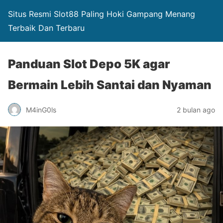
Situs Resmi Slot88 Paling Hoki Gampang Menang
Terbaik Dan Terbaru
Panduan Slot Depo 5K agar
Bermain Lebih Santai dan Nyaman
M4inG0ls
2 bulan ago