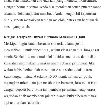
anak, atau melakukan aktivitas lain yang memecah konsentrasi.
Dengan bermain santai, Anda bisa menikmati setiap putaran tanpa
tekanan. Tekanan justru membuat Anda mengambil keputusan
buruk seperti menaikkan taruhan melebihi batas atau bermain di
mesin yang salah.
Ketiga: Tetapkan Durasi Bermain Maksimal 1 Jam
Meskipun ingin santai, bermain slot terlalu lama justru
melelahkan. Untuk deposit 5K, waktu ideal adalah 30 hingga 60
menit. Setelah itu, mata mulai lelah, fokus menurun, dan risiko
kesalahan meningkat. Gunakan alarm sebagai pengingat. Jika
waktu habis, berhentilah meskipun Anda sedang dalam tren
kemenangan. Istirahat selama 15-30 menit, minum air putih,
regangkan tubuh, lalu jika masih ingin bermain, bisa mulai lagi
dengan deposit baru. Pola ini membuat permainan tetap terasa
segar dan tidak membebani pikiran. Santai bukan berarti malas,
tapi teratur dan sadar diri.