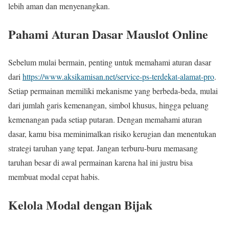
lebih aman dan menyenangkan.
Pahami Aturan Dasar Mauslot Online
Sebelum mulai bermain, penting untuk memahami aturan dasar
dari
https://www.aksikamisan.net/service-ps-terdekat-alamat-pro
.
Setiap permainan memiliki mekanisme yang berbeda-beda, mulai
dari jumlah garis kemenangan, simbol khusus, hingga peluang
kemenangan pada setiap putaran. Dengan memahami aturan
dasar, kamu bisa meminimalkan risiko kerugian dan menentukan
strategi taruhan yang tepat. Jangan terburu-buru memasang
taruhan besar di awal permainan karena hal ini justru bisa
membuat modal cepat habis.
Kelola Modal dengan Bijak