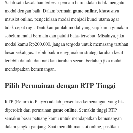
Salah satu kesalahan terbesar pemain baru adalah tidak mengatur
game online
modal dengan baik. Dalam bermain
, khususnya
mauslot online, pengelolaan modal menjadi kunci utama agar
tidak cepat rugi. Tentukan jumlah modal yang siap kamu gunakan
sebelum mulai bermain dan patuhi batas tersebut. Misalnya, jika
modal kamu Rp200.000, jangan tergoda untuk memasang taruhan
besar sekaligus. Lebih baik menggunakan strategi taruhan kecil
terlebih dahulu dan naikkan taruhan secara bertahap jika mulai
mendapatkan kemenangan.
Pilih Permainan dengan RTP Tinggi
RTP (Return to Player) adalah persentase kemenangan yang bisa
game online
diperoleh dari permainan
. Semakin tinggi RTP,
semakin besar peluang kamu untuk mendapatkan kemenangan
dalam jangka panjang. Saat memilih mauslot online, pastikan