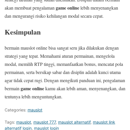
game online
akan membuat pengalaman
lebih menyenangkan
dan mengurangi risiko kehilangan modal secara cepat.
Kesimpulan
bermain mauslot online bisa sangat seru jika dilakukan dengan
strategi yang tepat. Memahami aturan permainan, mengelola
modal, memilih RTP tinggi, memanfaatkan bonus, mencatat pola
permainan, serta bersikap sabar dan disiplin adalah kunci utama
agar tidak cepat rugi. Dengan mengikuti panduan ini, pengalaman
game online
bermain
kamu akan lebih aman, menyenangkan, dan
tentunya lebih menguntungkan.
Categories:
mauslot
Tags:
mauslot
,
mauslot 777
,
mauslot alternatif
,
mauslot link
alternatif login
,
mauslot login