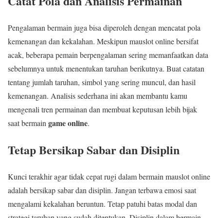
Catat Pola dan Analisis Permainan
Pengalaman bermain juga bisa diperoleh dengan mencatat pola
kemenangan dan kekalahan. Meskipun mauslot online bersifat
acak, beberapa pemain berpengalaman sering memanfaatkan data
sebelumnya untuk menentukan taruhan berikutnya. Buat catatan
tentang jumlah taruhan, simbol yang sering muncul, dan hasil
kemenangan. Analisis sederhana ini akan membantu kamu
mengenali tren permainan dan membuat keputusan lebih bijak
game online
saat bermain
.
Tetap Bersikap Sabar dan Disiplin
Kunci terakhir agar tidak cepat rugi dalam bermain mauslot online
adalah bersikap sabar dan disiplin. Jangan terbawa emosi saat
mengalami kekalahan beruntun. Tetap patuhi batas modal dan
strategi taruhan yang sudah ditentukan. Disiplin dalam bermain