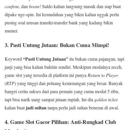
confirm
, dan
boom
! Saldo kalian langsung masuk dan siap buat
dipake nge-spin. Ini kemudahan yang bikin kalian nggak perlu
pusing soal urusan transfer-transfer bank yang kadang bikin
mumet.
3. Pasti Untung Jutaan: Bukan Cuma Mimpi!
“Pasti Untung Jutaan”
Keyword
itu bukan cuma pajangan, tapi
janji yang bisa kalian buktiin sendiri. Meskipun modalnya receh,
game slot yang tersedia di platform ini punya
Return to Player
(RTP)
yang tinggi dan peluang kemenangan yang besar. Banyak
banget cerita sukses dari para pemain yang cuma modal 5 ribu,
tapi bisa narik uang sampai jutaan rupiah. Ini dia
golden ticket
jadi sultan
kalian buat
tanpa perlu jadi sultan beneran di awal.
4. Game Slot Gacor Pilihan: Anti-Rungkad Club