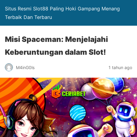
Situs Resmi Slot88 Paling Hoki Gampang Menang
Terbaik Dan Terbaru
Misi Spaceman: Menjelajahi
Keberuntungan dalam Slot!
M4inG0ls
1 tahun ago