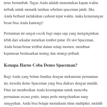
terus bertambah. Tugas Anda adalah menentukan kapan waktu
terbaik untuk menarik taruhan sebelum spaceman jatuh. Jika
Anda berhasil melakukan cashout tepat waktu, maka kemenangan
besar bisa Anda kantongi!
Permainan ini sangat cocok bagi siapa saja yang menginginkan
lebih dari sekadar menekan tombol putar. Di slot Spaceman,
Anda benar-benar terlibat dalam setiap momen, membuat
keputusan berdasarkan insting dan strategi pribadi.
Kenapa Harus Coba Demo Spaceman?
Bagi Anda yang belum familiar dengan mekanisme permainan
ini, tersedia demo Spaceman yang bisa diakses dengan mudah.
Fitur ini memberikan Anda kesempatan untuk mencoba
permainan secara gratis, tanpa perlu mengeluarkan uang
sungguhan. Anda bisa belajar memahami ritme multiplier, melatih