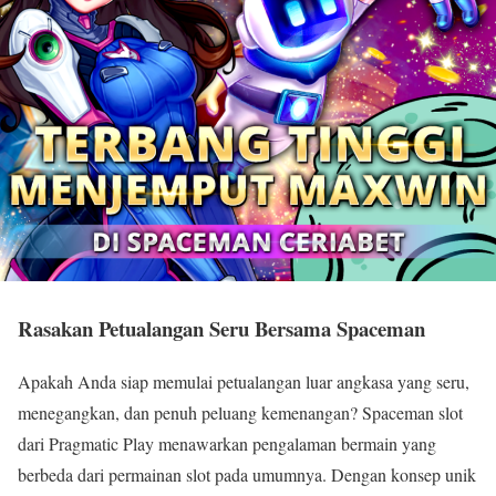
Rasakan Petualangan Seru Bersama Spaceman
Apakah Anda siap memulai petualangan luar angkasa yang seru,
menegangkan, dan penuh peluang kemenangan? Spaceman slot
dari Pragmatic Play menawarkan pengalaman bermain yang
berbeda dari permainan slot pada umumnya. Dengan konsep unik