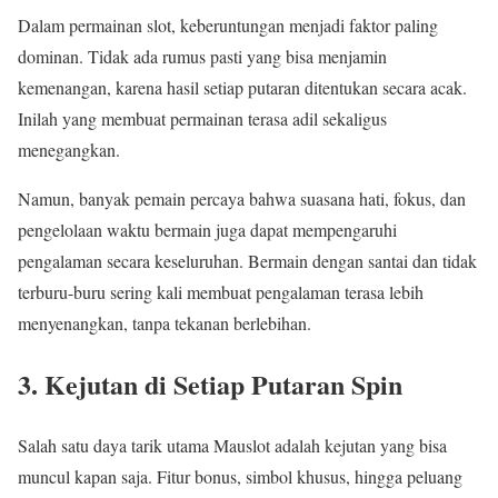
Dalam permainan slot, keberuntungan menjadi faktor paling
dominan. Tidak ada rumus pasti yang bisa menjamin
kemenangan, karena hasil setiap putaran ditentukan secara acak.
Inilah yang membuat permainan terasa adil sekaligus
menegangkan.
Namun, banyak pemain percaya bahwa suasana hati, fokus, dan
pengelolaan waktu bermain juga dapat mempengaruhi
pengalaman secara keseluruhan. Bermain dengan santai dan tidak
terburu-buru sering kali membuat pengalaman terasa lebih
menyenangkan, tanpa tekanan berlebihan.
3. Kejutan di Setiap Putaran Spin
Salah satu daya tarik utama Mauslot adalah kejutan yang bisa
muncul kapan saja. Fitur bonus, simbol khusus, hingga peluang