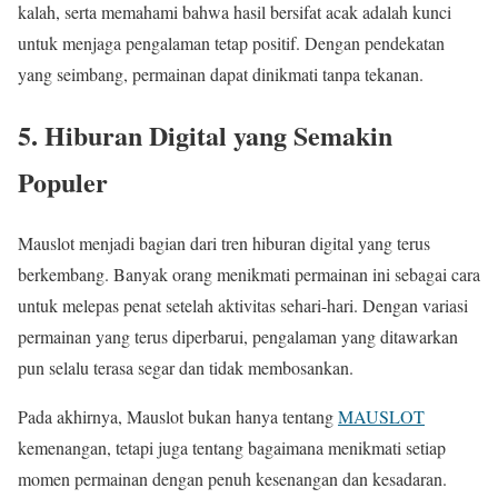
kalah, serta memahami bahwa hasil bersifat acak adalah kunci
untuk menjaga pengalaman tetap positif. Dengan pendekatan
yang seimbang, permainan dapat dinikmati tanpa tekanan.
5. Hiburan Digital yang Semakin
Populer
Mauslot menjadi bagian dari tren hiburan digital yang terus
berkembang. Banyak orang menikmati permainan ini sebagai cara
untuk melepas penat setelah aktivitas sehari-hari. Dengan variasi
permainan yang terus diperbarui, pengalaman yang ditawarkan
pun selalu terasa segar dan tidak membosankan.
Pada akhirnya, Mauslot bukan hanya tentang
MAUSLOT
kemenangan, tetapi juga tentang bagaimana menikmati setiap
momen permainan dengan penuh kesenangan dan kesadaran.