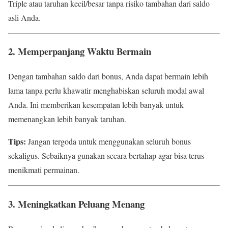
Triple atau taruhan kecil/besar tanpa risiko tambahan dari saldo
asli Anda.
2.
Memperpanjang Waktu Bermain
Dengan tambahan saldo dari bonus, Anda dapat bermain lebih
lama tanpa perlu khawatir menghabiskan seluruh modal awal
Anda. Ini memberikan kesempatan lebih banyak untuk
memenangkan lebih banyak taruhan.
Tips:
Jangan tergoda untuk menggunakan seluruh bonus
sekaligus. Sebaiknya gunakan secara bertahap agar bisa terus
menikmati permainan.
3.
Meningkatkan Peluang Menang