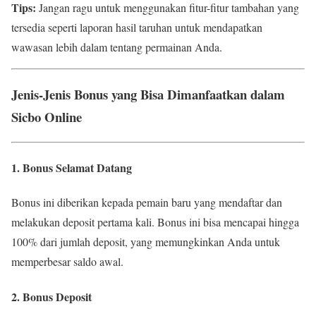
Tips:
Jangan ragu untuk menggunakan fitur-fitur tambahan yang
tersedia seperti laporan hasil taruhan untuk mendapatkan
wawasan lebih dalam tentang permainan Anda.
Jenis-Jenis Bonus yang Bisa Dimanfaatkan dalam
Sicbo Online
1.
Bonus Selamat Datang
Bonus ini diberikan kepada pemain baru yang mendaftar dan
melakukan deposit pertama kali. Bonus ini bisa mencapai hingga
100% dari jumlah deposit, yang memungkinkan Anda untuk
memperbesar saldo awal.
2.
Bonus Deposit