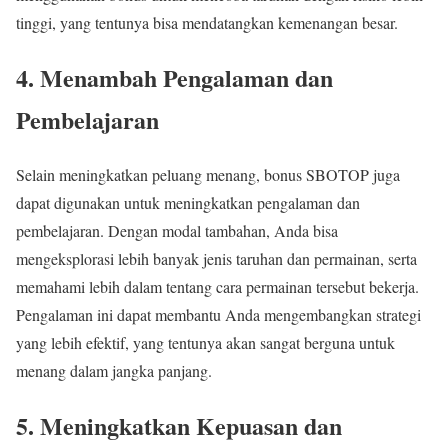
tinggi, yang tentunya bisa mendatangkan kemenangan besar.
4. Menambah Pengalaman dan
Pembelajaran
Selain meningkatkan peluang menang, bonus SBOTOP juga
dapat digunakan untuk meningkatkan pengalaman dan
pembelajaran. Dengan modal tambahan, Anda bisa
mengeksplorasi lebih banyak jenis taruhan dan permainan, serta
memahami lebih dalam tentang cara permainan tersebut bekerja.
Pengalaman ini dapat membantu Anda mengembangkan strategi
yang lebih efektif, yang tentunya akan sangat berguna untuk
menang dalam jangka panjang.
5. Meningkatkan Kepuasan dan