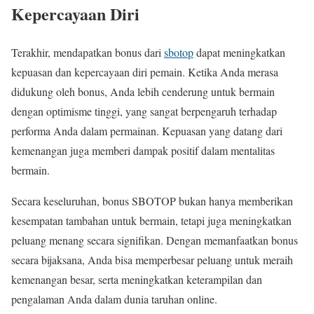
Kepercayaan Diri
Terakhir, mendapatkan bonus dari
sbotop
dapat meningkatkan
kepuasan dan kepercayaan diri pemain. Ketika Anda merasa
didukung oleh bonus, Anda lebih cenderung untuk bermain
dengan optimisme tinggi, yang sangat berpengaruh terhadap
performa Anda dalam permainan. Kepuasan yang datang dari
kemenangan juga memberi dampak positif dalam mentalitas
bermain.
Secara keseluruhan, bonus SBOTOP bukan hanya memberikan
kesempatan tambahan untuk bermain, tetapi juga meningkatkan
peluang menang secara signifikan. Dengan memanfaatkan bonus
secara bijaksana, Anda bisa memperbesar peluang untuk meraih
kemenangan besar, serta meningkatkan keterampilan dan
pengalaman Anda dalam dunia taruhan online.