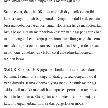
menikmati permainan tanpa harus menunggu lama.
Selain cepat, deposit 10K juga menjadi daya tarik tersendiri
karena sangat ramah bagi pemula. Dengan modal kecil, pemain
bisa mencoba berbagai permainan slot tanpa harus mengeluarkan
biaya besar. Hal ini memberikan kesempatan bagi pengguna baru
untuk mengenal cara kerja permainan, fitur-fitur yang ada, serta
memahami pola permainan secara perlahan. Dengan demikian,
risiko yang dihadapi juga lebih kecil dibandingkan dengan
taruhan besar.
Slot QRIS deposit 10K juga memberikan fleksibilitas dalam
bermain. Pemain bisa mengatur strategi sesuai dengan modal
yang dimiliki. Banyak pemain yang memilih untuk membagi
saldo kecil mereka menjadi beberapa sesi permainan agar bisa
bermain lebih lama. Strategi ini cukup efektif untuk menjaga
keseimbangan antara hiburan dan pengelolaan modal.