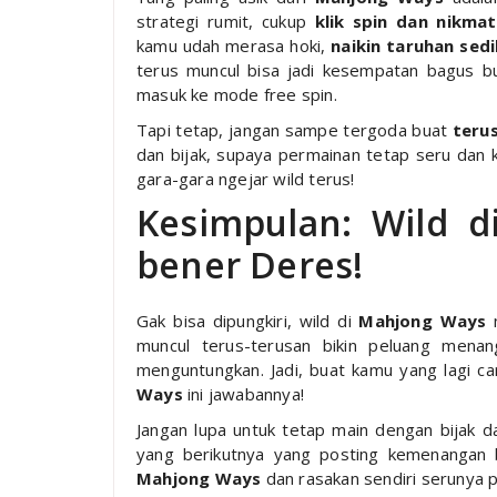
strategi rumit, cukup
klik spin dan nikmat
kamu udah merasa hoki,
naikin taruhan sedi
terus muncul bisa jadi kesempatan bagus b
masuk ke mode free spin.
Tapi tetap, jangan sampe tergoda buat
teru
dan bijak, supaya permainan tetap seru dan 
gara-gara ngejar wild terus!
Kesimpulan: Wild 
bener Deres!
Gak bisa dipungkiri, wild di
Mahjong Ways
m
muncul terus-terusan bikin peluang menan
menguntungkan. Jadi, buat kamu yang lagi ca
Ways
ini jawabannya!
Jangan lupa untuk tetap main dengan bijak da
yang berikutnya yang posting kemenangan b
Mahjong Ways
dan rasakan sendiri serunya p