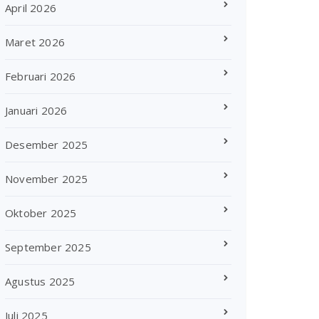
April 2026
Maret 2026
Februari 2026
Januari 2026
Desember 2025
November 2025
Oktober 2025
September 2025
Agustus 2025
Juli 2025