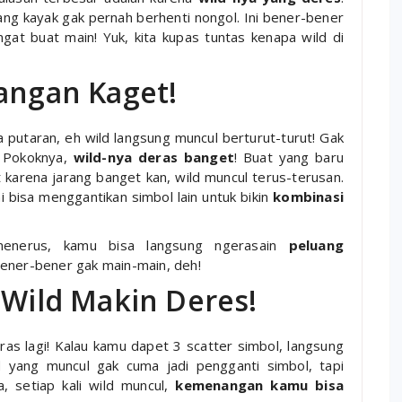
rang kayak gak pernah berhenti nongol. Ini bener-bener
at buat main! Yuk, kita kupas tuntas kenapa wild di
Jangan Kaget!
putaran, eh wild langsung muncul berturut-turut! Gak
h. Pokoknya,
wild-nya deras banget
! Buat yang baru
t karena jarang banget kan, wild muncul terus-terusan.
i bisa menggantikan simbol lain untuk bikin
kombinasi
-menerus, kamu bisa langsung ngerasain
peluang
bener-bener gak main-main, deh!
 Wild Makin Deres!
eras lagi! Kalau kamu dapet 3 scatter simbol, langsung
d yang muncul gak cuma jadi pengganti simbol, tapi
a, setiap kali wild muncul,
kemenangan kamu bisa