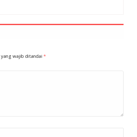
 yang wajib ditandai
*