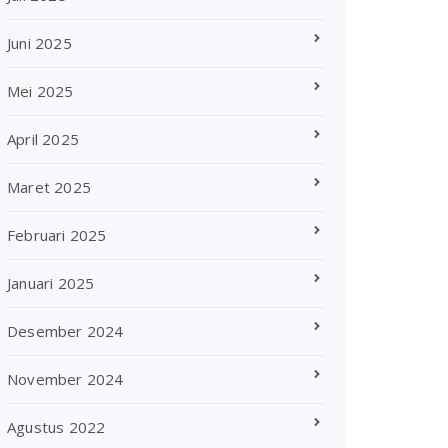
Juni 2025
Mei 2025
April 2025
Maret 2025
Februari 2025
Januari 2025
Desember 2024
November 2024
Agustus 2022