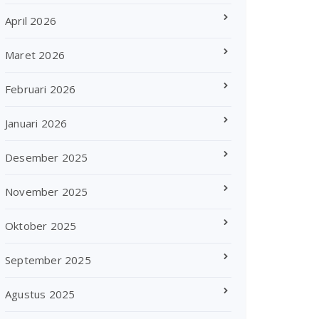
April 2026
Maret 2026
Februari 2026
Januari 2026
Desember 2025
November 2025
Oktober 2025
September 2025
Agustus 2025