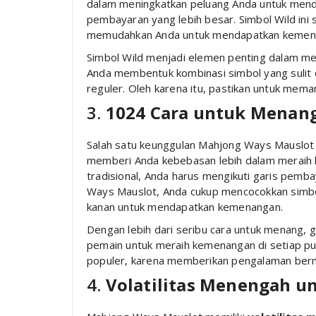
dalam meningkatkan peluang Anda untuk mend
pembayaran yang lebih besar. Simbol Wild ini 
memudahkan Anda untuk mendapatkan kemena
Simbol Wild menjadi elemen penting dalam m
Anda membentuk kombinasi simbol yang sulit 
reguler. Oleh karena itu, pastikan untuk mema
3.
1024 Cara untuk Menan
Salah satu keunggulan Mahjong Ways Mauslot
memberi Anda kebebasan lebih dalam meraih 
tradisional, Anda harus mengikuti garis pemb
Ways Mauslot, Anda cukup mencocokkan simbol
kanan untuk mendapatkan kemenangan.
Dengan lebih dari seribu cara untuk menang, 
pemain untuk meraih kemenangan di setiap p
populer, karena memberikan pengalaman bermai
4.
Volatilitas Menengah 