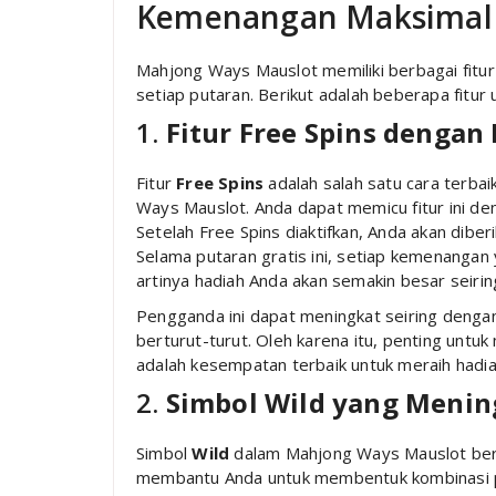
Kemenangan Maksimal
Mahjong Ways Mauslot memiliki berbagai fitu
setiap putaran. Berikut adalah beberapa fitur 
1.
Fitur Free Spins denga
Fitur
Free Spins
adalah salah satu cara terba
Ways Mauslot. Anda dapat memicu fitur ini 
Setelah Free Spins diaktifkan, Anda akan diber
Selama putaran gratis ini, setiap kemenangan
artinya hadiah Anda akan semakin besar seiri
Pengganda ini dapat meningkat seiring deng
berturut-turut. Oleh karena itu, penting unt
adalah kesempatan terbaik untuk meraih hadi
2.
Simbol Wild yang Meni
Simbol
Wild
dalam Mahjong Ways Mauslot berfu
membantu Anda untuk membentuk kombinasi p