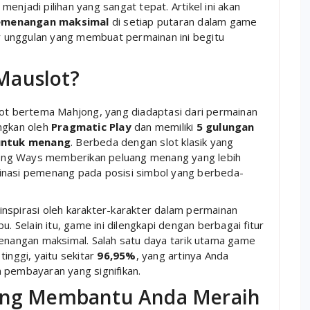
enjadi pilihan yang sangat tepat. Artikel ini akan
emenangan maksimal
di setiap putaran dalam game
ur unggulan yang membuat permainan ini begitu
Mauslot?
ot bertema Mahjong, yang diadaptasi dari permainan
angkan oleh
Pragmatic Play
dan memiliki
5 gulungan
untuk menang
. Berbeda dengan slot klasik yang
ong Ways memberikan peluang menang yang lebih
inasi pemenang pada posisi simbol yang berbeda-
nspirasi oleh karakter-karakter dalam permainan
u. Selain itu, game ini dilengkapi dengan berbagai fitur
angan maksimal. Salah satu daya tarik utama game
inggi, yaitu sekitar
96,95%
, yang artinya Anda
 pembayaran yang signifikan.
yang Membantu Anda Meraih