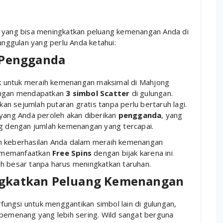
r yang bisa meningkatkan peluang kemenangan Anda di
unggulan yang perlu Anda ketahui:
n Pengganda
ik untuk meraih kemenangan maksimal di Mahjong
dengan mendapatkan
3 simbol Scatter
di gulungan.
ikan sejumlah putaran gratis tanpa perlu bertaruh lagi.
 yang Anda peroleh akan diberikan
pengganda
, yang
ng dengan jumlah kemenangan yang tercapai.
an keberhasilan Anda dalam meraih kemenangan
uk memanfaatkan
Free Spins
dengan bijak karena ini
ah besar tanpa harus meningkatkan taruhan.
ngkatkan Peluang Kemenangan
ngsi untuk menggantikan simbol lain di gulungan,
emenang yang lebih sering. Wild sangat berguna