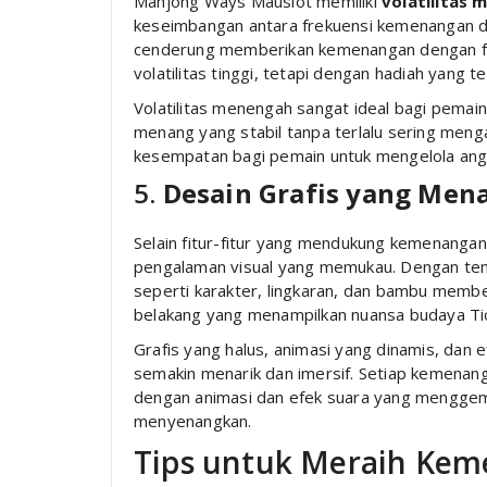
Mahjong Ways Mauslot memiliki
volatilitas
keseimbangan antara frekuensi kemenangan da
cenderung memberikan kemenangan dengan fre
volatilitas tinggi, tetapi dengan hadiah yang t
Volatilitas menengah sangat ideal bagi pemai
menang yang stabil tanpa terlalu sering meng
kesempatan bagi pemain untuk mengelola angg
5.
Desain Grafis yang Mena
Selain fitur-fitur yang mendukung kemenang
pengalaman visual yang memukau. Dengan tem
seperti karakter, lingkaran, dan bambu membe
belakang yang menampilkan nuansa budaya T
Grafis yang halus, animasi yang dinamis, da
semakin menarik dan imersif. Setiap kemenangan
dengan animasi dan efek suara yang mengge
menyenangkan.
Tips untuk Meraih Kem