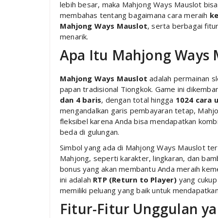
lebih besar, maka Mahjong Ways Mauslot bisa m
membahas tentang bagaimana cara meraih
k
Mahjong Ways Mauslot
, serta berbagai fit
menarik.
Apa Itu Mahjong Ways 
Mahjong Ways Mauslot
adalah permainan sl
papan tradisional Tiongkok. Game ini dikemb
dan 4 baris
, dengan total hingga
1024 cara 
mengandalkan garis pembayaran tetap, Mahj
fleksibel karena Anda bisa mendapatkan komb
beda di gulungan.
Simbol yang ada di Mahjong Ways Mauslot teri
Mahjong, seperti karakter, lingkaran, dan bamb
bonus yang akan membantu Anda meraih kemen
ini adalah
RTP (Return to Player)
yang cukup t
memiliki peluang yang baik untuk mendapatkan
Fitur-Fitur Unggulan 