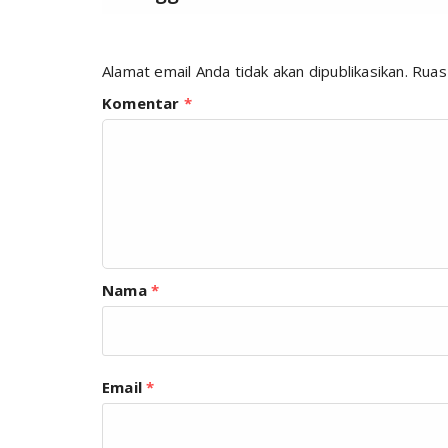
Alamat email Anda tidak akan dipublikasikan.
Ruas
Komentar
*
Nama
*
Email
*