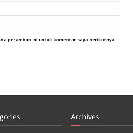
ada peramban ini untuk komentar saya berikutnya.
gories
Archives