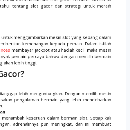
hui tentang slot gacor dan strategi untuk meraih
kan untuk menggambarkan mesin slot yang sedang dalam
memberikan kemenangan kepada pemain. Dalam istilah
 inces
membayar jackpot atau hadiah kecil, maka mesin
 Banyak pemain percaya bahwa dengan memilih bermain
akan lebih tinggi.
Gacor?
r dianggap lebih menguntungkan. Dengan memilih mesin
asakan pengalaman bermain yang lebih mendebarkan
n.
kan
 menambah keseruan dalam bermain slot. Setiap kali
ngan, adrenalinnya pun meningkat, dan ini membuat