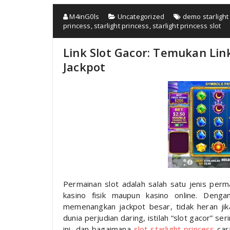
M4inG0ls
Uncategorized
demo starlight
princess
,
starlight princess
,
starlight princess slot
Link Slot Gacor: Temukan Lin
Jackpot
Permainan slot adalah salah satu jenis perma
kasino fisik maupun kasino online. Deng
memenangkan jackpot besar, tidak heran jika
dunia perjudian daring, istilah “slot gacor” s
ini, dan bagaimana
slot starlight princess
cara