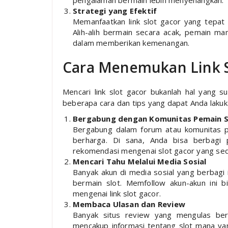
pengalaman bermain lebih menyenangkan.
Strategi yang Efektif
Memanfaatkan link slot gacor yang tepat 
Alih-alih bermain secara acak, pemain ma
dalam memberikan kemenangan.
Cara Menemukan Link S
Mencari link slot gacor bukanlah hal yang su
beberapa cara dan tips yang dapat Anda lakuk
Bergabung dengan Komunitas Pemain S
Bergabung dalam forum atau komunitas pe
berharga. Di sana, Anda bisa berbagi
rekomendasi mengenai slot gacor yang sed
Mencari Tahu Melalui Media Sosial
Banyak akun di media sosial yang berbag
bermain slot. Memfollow akun-akun ini 
mengenai link slot gacor.
Membaca Ulasan dan Review
Banyak situs review yang mengulas berba
mencakup informasi tentang slot mana ya