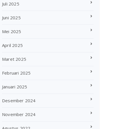
Juli 2025
Juni 2025
Mei 2025
April 2025
Maret 2025
Februari 2025
Januari 2025
Desember 2024
November 2024
Agustus 2022