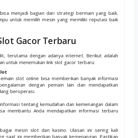
bisa menjadi bagian dari strategi bermain yang baik.
mpu untuk memilih mesin yang memiliki reputasi baik
lot Gacor Terbaru
lit, terutama dengan adanya internet. Berikut adalah
an untuk menemukan link slot gacor terbaru:
lot
main slot online bisa memberikan banyak informasi
 pengalaman dengan pemain lain dan mendapatkan
ang beroperasi.
i informasi tentang kemudahan dan kemenangan dalam
bisa membantu Anda mendapatkan informasi terbaru
gai mesin slot dan kasino. Ulasan ini sering kali
ng saat ini memberikan banyak kemenangan. Pastikan