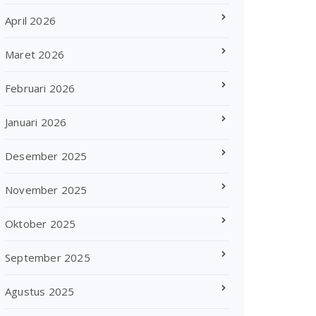
April 2026
Maret 2026
Februari 2026
Januari 2026
Desember 2025
November 2025
Oktober 2025
September 2025
Agustus 2025