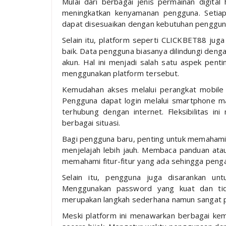
Mulai dari berbagai jenis permainan digital
meningkatkan kenyamanan pengguna. Setiap 
dapat disesuaikan dengan kebutuhan penggun
Selain itu, platform seperti CLICKBET88 j
baik. Data pengguna biasanya dilindungi deng
akun. Hal ini menjadi salah satu aspek pe
menggunakan platform tersebut.
Kemudahan akses melalui perangkat mobile j
Pengguna dapat login melalui smartphone m
terhubung dengan internet. Fleksibilitas 
berbagai situasi.
Bagi pengguna baru, penting untuk memahami
menjelajah lebih jauh. Membaca panduan at
memahami fitur-fitur yang ada sehingga peng
Selain itu, pengguna juga disarankan u
Menggunakan password yang kuat dan tida
merupakan langkah sederhana namun sangat p
Meski platform ini menawarkan berbagai ke