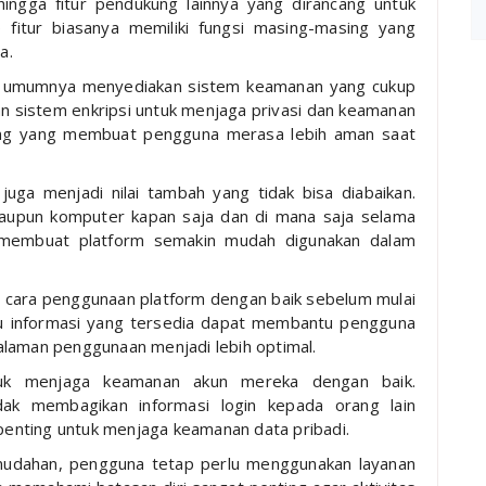
 hingga fitur pendukung lainnya yang dirancang untuk
fitur biasanya memiliki fungsi masing-masing yang
a.
uga umumnya menyediakan sistem keamanan yang cukup
an sistem enkripsi untuk menjaga privasi dan keamanan
nting yang membuat pengguna merasa lebih aman saat
uga menjadi nilai tambah yang tidak bisa diabaikan.
aupun komputer kapan saja dan di mana saja selama
ini membuat platform semakin mudah digunakan dalam
 cara penggunaan platform dengan baik sebelum mulai
au informasi yang tersedia dapat membantu pengguna
alaman penggunaan menjadi lebih optimal.
ntuk menjaga keamanan akun mereka dengan baik.
k membagikan informasi login kepada orang lain
enting untuk menjaga keamanan data pribadi.
mudahan, pengguna tetap perlu menggunakan layanan