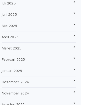
Juli 2025
Juni 2025
Mei 2025
April 2025
Maret 2025
Februari 2025
Januari 2025
Desember 2024
November 2024
Agustus 2022