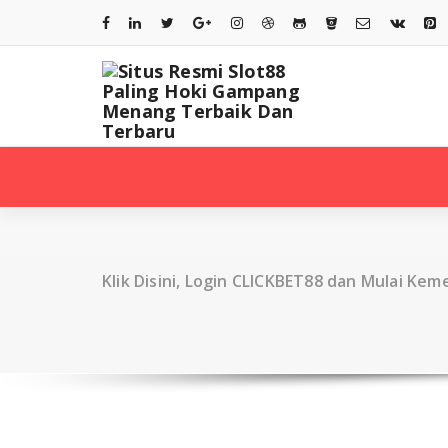
Skip
to
content
Sales
Contact Sales
Have a 
322
332 00 322
conta
om
Klik Disini, Login CLICKBET88 dan Mulai Ke