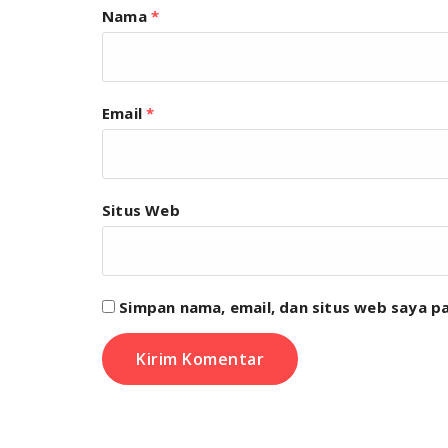
Nama
*
Email
*
Situs Web
Simpan nama, email, dan situs web saya p