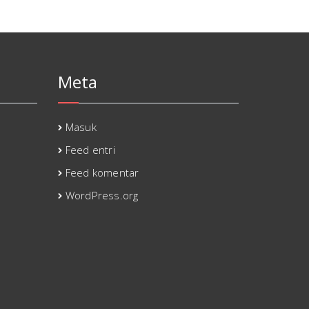
Meta
Masuk
Feed entri
Feed komentar
WordPress.org