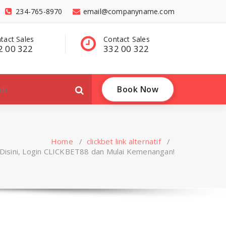
234-765-8970
email@companyname.com
tact Sales
Have a questions?
C
2 00 322
contact@dummy
3
.com
Book Now
Home
/
clickbet link alternatif
/
k Disini, Login CLICKBET88 dan Mulai Kemenangan!