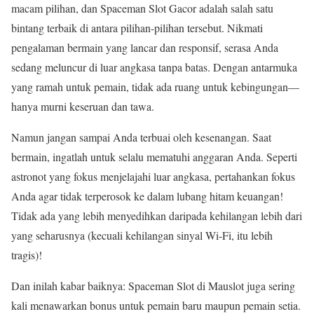
macam pilihan, dan Spaceman Slot Gacor adalah salah satu
bintang terbaik di antara pilihan-pilihan tersebut. Nikmati
pengalaman bermain yang lancar dan responsif, serasa Anda
sedang meluncur di luar angkasa tanpa batas. Dengan antarmuka
yang ramah untuk pemain, tidak ada ruang untuk kebingungan—
hanya murni keseruan dan tawa.
Namun jangan sampai Anda terbuai oleh kesenangan. Saat
bermain, ingatlah untuk selalu mematuhi anggaran Anda. Seperti
astronot yang fokus menjelajahi luar angkasa, pertahankan fokus
Anda agar tidak terperosok ke dalam lubang hitam keuangan!
Tidak ada yang lebih menyedihkan daripada kehilangan lebih dari
yang seharusnya (kecuali kehilangan sinyal Wi-Fi, itu lebih
tragis)!
Dan inilah kabar baiknya: Spaceman Slot di Mauslot juga sering
kali menawarkan bonus untuk pemain baru maupun pemain setia.