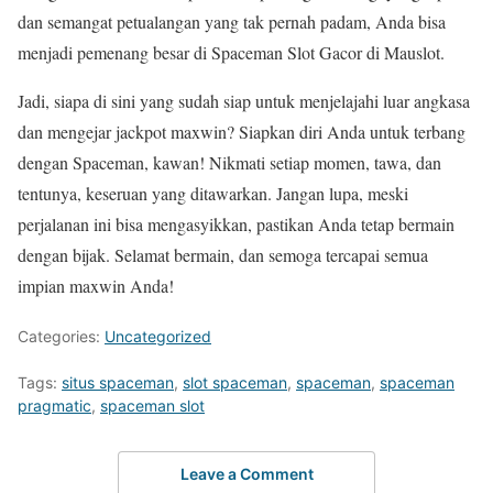
dan semangat petualangan yang tak pernah padam, Anda bisa
menjadi pemenang besar di Spaceman Slot Gacor di Mauslot.
Jadi, siapa di sini yang sudah siap untuk menjelajahi luar angkasa
dan mengejar jackpot maxwin? Siapkan diri Anda untuk terbang
dengan Spaceman, kawan! Nikmati setiap momen, tawa, dan
tentunya, keseruan yang ditawarkan. Jangan lupa, meski
perjalanan ini bisa mengasyikkan, pastikan Anda tetap bermain
dengan bijak. Selamat bermain, dan semoga tercapai semua
impian maxwin Anda!
Categories:
Uncategorized
Tags:
situs spaceman
,
slot spaceman
,
spaceman
,
spaceman
pragmatic
,
spaceman slot
Leave a Comment