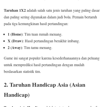
Taruhan 1X2
adalah salah satu jenis taruhan yang paling dasar
dan paling sering digunakan dalam judi bola. Pemain bertaruh
pada tiga kemungkinan hasil pertandingan:
1 (Home)
: Tim tuan rumah menang.
X (Draw)
: Hasil pertandingan berakhir imbang.
2 (Away)
: Tim tamu menang.
Game ini sangat populer karena kesederhanaannya dan peluang
untuk memprediksi hasil pertandingan dengan mudah
berdasarkan statistik tim.
2.
Taruhan Handicap Asia (Asian
Handicap)