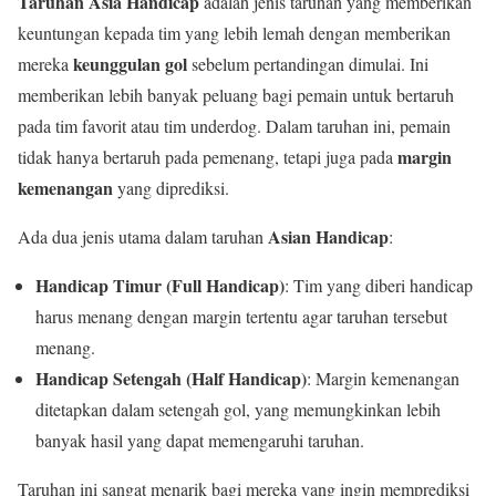
Taruhan Asia Handicap
adalah jenis taruhan yang memberikan
keuntungan kepada tim yang lebih lemah dengan memberikan
keunggulan gol
mereka
sebelum pertandingan dimulai. Ini
memberikan lebih banyak peluang bagi pemain untuk bertaruh
pada tim favorit atau tim underdog. Dalam taruhan ini, pemain
margin
tidak hanya bertaruh pada pemenang, tetapi juga pada
kemenangan
yang diprediksi.
Asian Handicap
Ada dua jenis utama dalam taruhan
:
Handicap Timur (Full Handicap)
: Tim yang diberi handicap
harus menang dengan margin tertentu agar taruhan tersebut
menang.
Handicap Setengah (Half Handicap)
: Margin kemenangan
ditetapkan dalam setengah gol, yang memungkinkan lebih
banyak hasil yang dapat memengaruhi taruhan.
Taruhan ini sangat menarik bagi mereka yang ingin memprediksi