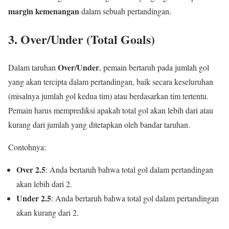
margin kemenangan
dalam sebuah pertandingan.
3.
Over/Under (Total Goals)
Over/Under
Dalam taruhan
, pemain bertaruh pada jumlah gol
yang akan tercipta dalam pertandingan, baik secara keseluruhan
(misalnya jumlah gol kedua tim) atau berdasarkan tim tertentu.
Pemain harus memprediksi apakah total gol akan lebih dari atau
kurang dari jumlah yang ditetapkan oleh bandar taruhan.
Contohnya:
Over 2.5
: Anda bertaruh bahwa total gol dalam pertandingan
akan lebih dari 2.
Under 2.5
: Anda bertaruh bahwa total gol dalam pertandingan
akan kurang dari 2.