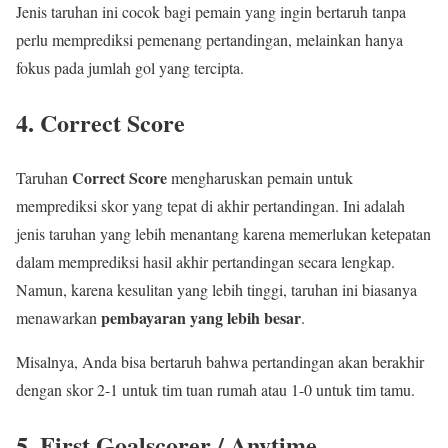
Jenis taruhan ini cocok bagi pemain yang ingin bertaruh tanpa
perlu memprediksi pemenang pertandingan, melainkan hanya
fokus pada jumlah gol yang tercipta.
4.
Correct Score
Correct Score
Taruhan
mengharuskan pemain untuk
memprediksi skor yang tepat di akhir pertandingan. Ini adalah
jenis taruhan yang lebih menantang karena memerlukan ketepatan
dalam memprediksi hasil akhir pertandingan secara lengkap.
Namun, karena kesulitan yang lebih tinggi, taruhan ini biasanya
pembayaran yang lebih besar
menawarkan
.
Misalnya, Anda bisa bertaruh bahwa pertandingan akan berakhir
dengan skor 2-1 untuk tim tuan rumah atau 1-0 untuk tim tamu.
5.
First Goalscorer / Anytime