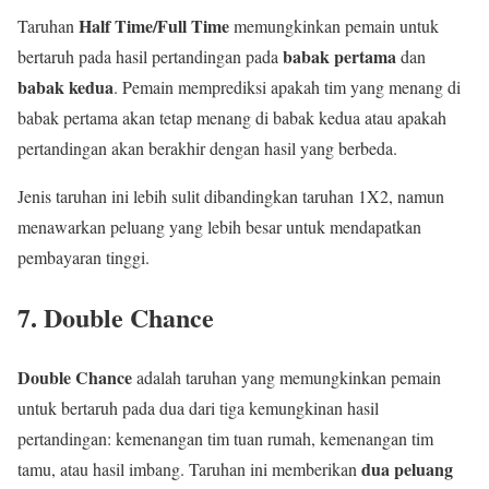
Half Time/Full Time
Taruhan
memungkinkan pemain untuk
babak pertama
bertaruh pada hasil pertandingan pada
dan
babak kedua
. Pemain memprediksi apakah tim yang menang di
babak pertama akan tetap menang di babak kedua atau apakah
pertandingan akan berakhir dengan hasil yang berbeda.
Jenis taruhan ini lebih sulit dibandingkan taruhan 1X2, namun
menawarkan peluang yang lebih besar untuk mendapatkan
pembayaran tinggi.
7.
Double Chance
Double Chance
adalah taruhan yang memungkinkan pemain
untuk bertaruh pada dua dari tiga kemungkinan hasil
pertandingan: kemenangan tim tuan rumah, kemenangan tim
dua peluang
tamu, atau hasil imbang. Taruhan ini memberikan