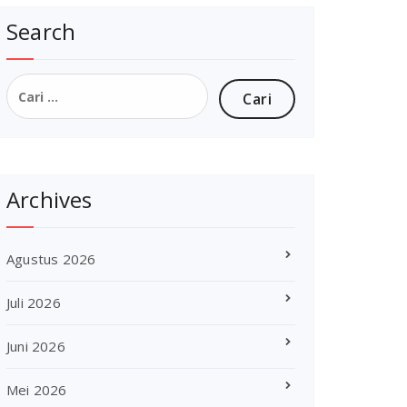
Search
Cari
untuk:
Archives
Agustus 2026
Juli 2026
Juni 2026
Mei 2026