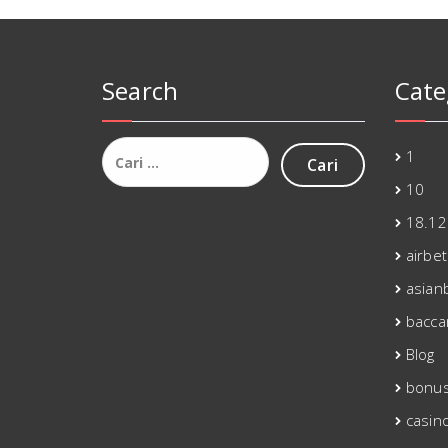
Search
Cate
Cari
1
untuk:
10
18.12
airbe
asianb
bacca
Blog
bonu
casin