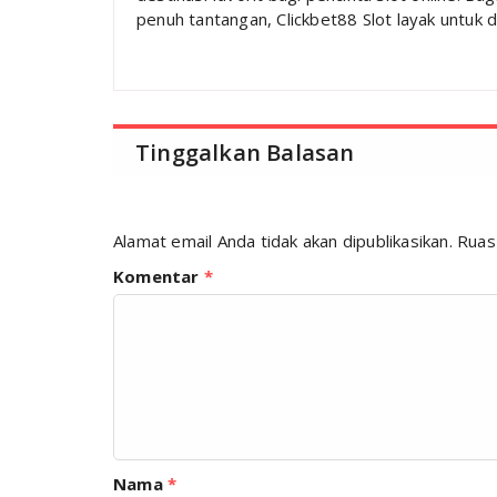
penuh tantangan, Clickbet88 Slot layak untuk d
Tinggalkan Balasan
Alamat email Anda tidak akan dipublikasikan.
Ruas
Komentar
*
Nama
*