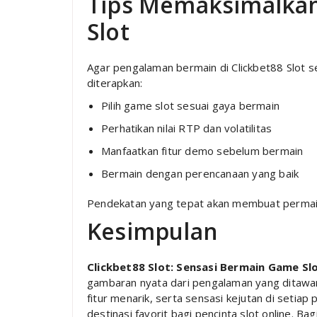
Tips Memaksimalka
Slot
Agar pengalaman bermain di Clickbet88 Slot s
diterapkan:
Pilih game slot sesuai gaya bermain
Perhatikan nilai RTP dan volatilitas
Manfaatkan fitur demo sebelum bermain
Bermain dengan perencanaan yang baik
Pendekatan yang tepat akan membuat permain
Kesimpulan
Clickbet88 Slot: Sensasi Bermain Game Sl
gambaran nyata dari pengalaman yang ditawar
fitur menarik, serta sensasi kejutan di setiap 
destinasi favorit bagi pencinta slot online. B