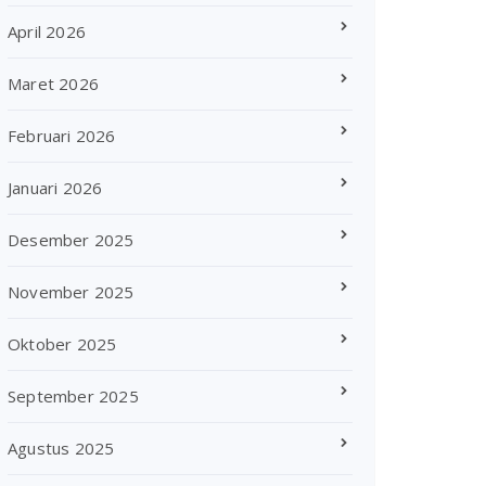
April 2026
Maret 2026
Februari 2026
Januari 2026
Desember 2025
November 2025
Oktober 2025
September 2025
Agustus 2025