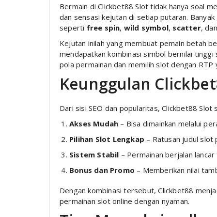
Bermain di Clickbet88 Slot tidak hanya soal 
dan sensasi kejutan di setiap putaran. Banyak g
seperti
free spin
,
wild symbol
,
scatter
, da
Kejutan inilah yang membuat pemain betah be
mendapatkan kombinasi simbol bernilai tingg
pola permainan dan memilih slot dengan RTP y
Keunggulan Clickbet
Dari sisi SEO dan popularitas, Clickbet88 Slot s
Akses Mudah
– Bisa dimainkan melalui pe
Pilihan Slot Lengkap
– Ratusan judul slot 
Sistem Stabil
– Permainan berjalan lancar
Bonus dan Promo
– Memberikan nilai tam
Dengan kombinasi tersebut, Clickbet88 menjadi
permainan slot online dengan nyaman.