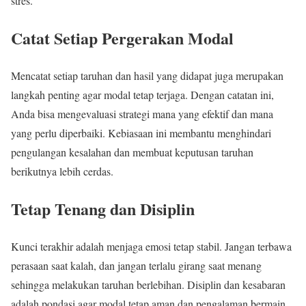
stres.
Catat Setiap Pergerakan Modal
Mencatat setiap taruhan dan hasil yang didapat juga merupakan
langkah penting agar modal tetap terjaga. Dengan catatan ini,
Anda bisa mengevaluasi strategi mana yang efektif dan mana
yang perlu diperbaiki. Kebiasaan ini membantu menghindari
pengulangan kesalahan dan membuat keputusan taruhan
berikutnya lebih cerdas.
Tetap Tenang dan Disiplin
Kunci terakhir adalah menjaga emosi tetap stabil. Jangan terbawa
perasaan saat kalah, dan jangan terlalu girang saat menang
sehingga melakukan taruhan berlebihan. Disiplin dan kesabaran
adalah pondasi agar modal tetap aman dan pengalaman bermain