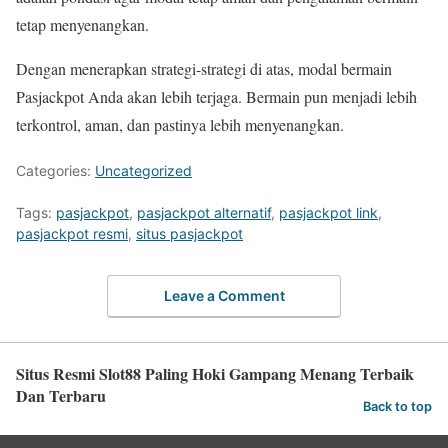
tetap menyenangkan.
Dengan menerapkan strategi-strategi di atas, modal bermain
Pasjackpot Anda akan lebih terjaga. Bermain pun menjadi lebih
terkontrol, aman, dan pastinya lebih menyenangkan.
Categories:
Uncategorized
Tags:
pasjackpot
,
pasjackpot alternatif
,
pasjackpot link
,
pasjackpot resmi
,
situs pasjackpot
Leave a Comment
Situs Resmi Slot88 Paling Hoki Gampang Menang Terbaik
Dan Terbaru
Back to top