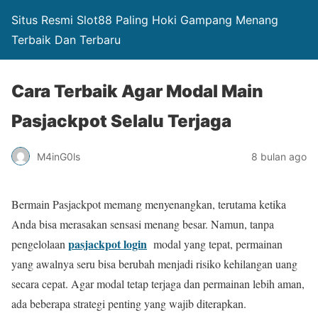
Situs Resmi Slot88 Paling Hoki Gampang Menang
Terbaik Dan Terbaru
Cara Terbaik Agar Modal Main
Pasjackpot Selalu Terjaga
M4inG0ls
8 bulan ago
Bermain Pasjackpot memang menyenangkan, terutama ketika
Anda bisa merasakan sensasi menang besar. Namun, tanpa
pasjackpot login
pengelolaan
modal yang tepat, permainan
yang awalnya seru bisa berubah menjadi risiko kehilangan uang
secara cepat. Agar modal tetap terjaga dan permainan lebih aman,
ada beberapa strategi penting yang wajib diterapkan.