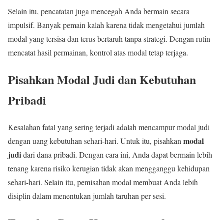
Selain itu, pencatatan juga mencegah Anda bermain secara
impulsif. Banyak pemain kalah karena tidak mengetahui jumlah
modal yang tersisa dan terus bertaruh tanpa strategi. Dengan rutin
mencatat hasil permainan, kontrol atas modal tetap terjaga.
Pisahkan Modal Judi dan Kebutuhan
Pribadi
Kesalahan fatal yang sering terjadi adalah mencampur modal judi
modal
dengan uang kebutuhan sehari-hari. Untuk itu, pisahkan
judi
dari dana pribadi. Dengan cara ini, Anda dapat bermain lebih
tenang karena risiko kerugian tidak akan mengganggu kehidupan
sehari-hari. Selain itu, pemisahan modal membuat Anda lebih
disiplin dalam menentukan jumlah taruhan per sesi.