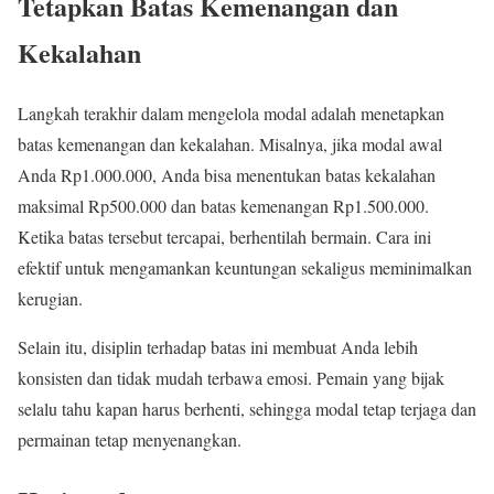
Tetapkan Batas Kemenangan dan
Kekalahan
Langkah terakhir dalam mengelola modal adalah menetapkan
batas kemenangan dan kekalahan. Misalnya, jika modal awal
Anda Rp1.000.000, Anda bisa menentukan batas kekalahan
maksimal Rp500.000 dan batas kemenangan Rp1.500.000.
Ketika batas tersebut tercapai, berhentilah bermain. Cara ini
efektif untuk mengamankan keuntungan sekaligus meminimalkan
kerugian.
Selain itu, disiplin terhadap batas ini membuat Anda lebih
konsisten dan tidak mudah terbawa emosi. Pemain yang bijak
selalu tahu kapan harus berhenti, sehingga modal tetap terjaga dan
permainan tetap menyenangkan.