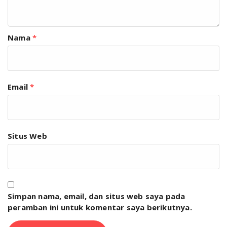
Nama
*
Email
*
Situs Web
Simpan nama, email, dan situs web saya pada
peramban ini untuk komentar saya berikutnya.