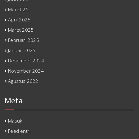
Mei 2025
April 2025
Maret 2025
Februari 2025
Januari 2025
Desember 2024
November 2024
Agustus 2022
Meta
Masuk
Feed entri