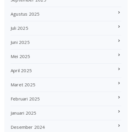
Agustus 2025
Juli 2025
Juni 2025
Mei 2025
April 2025
Maret 2025
Februari 2025
Januari 2025
Desember 2024