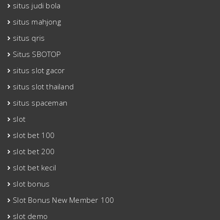
situs judi bola
situs mahjong
situs qris
Situs SBOTOP
situs slot gacor
situs slot thailand
situs spaceman
slot
slot bet 100
slot bet 200
slot bet kecil
slot bonus
Slot Bonus New Member 100
slot demo