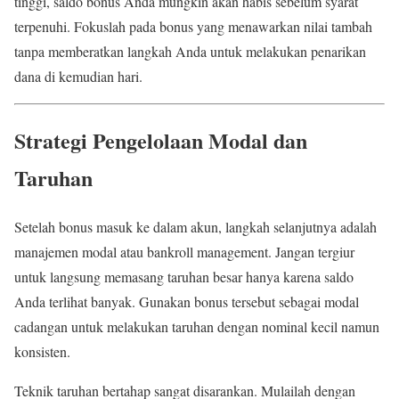
tinggi, saldo bonus Anda mungkin akan habis sebelum syarat
terpenuhi. Fokuslah pada bonus yang menawarkan nilai tambah
tanpa memberatkan langkah Anda untuk melakukan penarikan
dana di kemudian hari.
Strategi Pengelolaan Modal dan
Taruhan
Setelah bonus masuk ke dalam akun, langkah selanjutnya adalah
manajemen modal atau bankroll management. Jangan tergiur
untuk langsung memasang taruhan besar hanya karena saldo
Anda terlihat banyak. Gunakan bonus tersebut sebagai modal
cadangan untuk melakukan taruhan dengan nominal kecil namun
konsisten.
Teknik taruhan bertahap sangat disarankan. Mulailah dengan