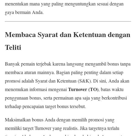
menentukan mana yang paling menguntungkan sesuai dengan
gaya bermain Anda.
Membaca Syarat dan Ketentuan dengan
Teliti
Banyak pemain terjebak karena langsung mengambil bonus tanpa
membaca aturan mainnya. Bagian paling penting dalam setiap
promosi adalah Syarat dan Ketentuan (S&K). Di sini, Anda akan
Turnover (TO)
menemukan informasi mengenai
, batas waktu
penggunaan bonus, serta permainan apa saja yang berkontribusi
terhadap pencapaian target bonus tersebut.
Maksimalkan bonus Anda dengan memilih promosi yang
memiliki target Turnover yang realistis. Jika targetnya terlalu