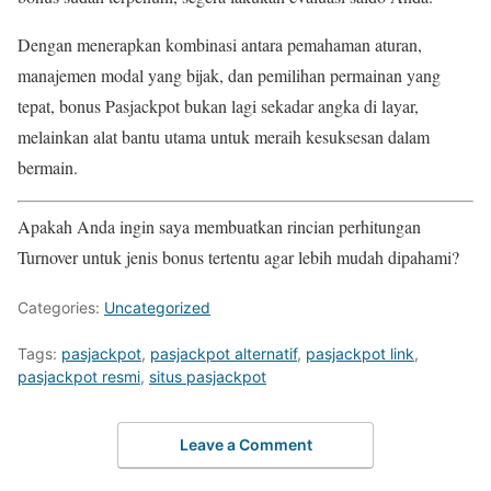
Dengan menerapkan kombinasi antara pemahaman aturan,
manajemen modal yang bijak, dan pemilihan permainan yang
tepat, bonus Pasjackpot bukan lagi sekadar angka di layar,
melainkan alat bantu utama untuk meraih kesuksesan dalam
bermain.
Apakah Anda ingin saya membuatkan rincian perhitungan
Turnover untuk jenis bonus tertentu agar lebih mudah dipahami?
Categories:
Uncategorized
Tags:
pasjackpot
,
pasjackpot alternatif
,
pasjackpot link
,
pasjackpot resmi
,
situs pasjackpot
Leave a Comment