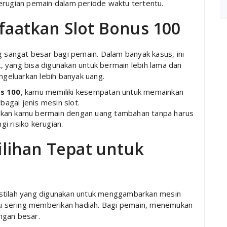
erugian pemain dalam periode waktu tertentu.
atkan Slot Bonus 100
sangat besar bagi pemain. Dalam banyak kasus, ini
 yang bisa digunakan untuk bermain lebih lama dan
geluarkan lebih banyak uang.
s 100
, kamu memiliki kesempatan untuk memainkan
bagai jenis mesin slot.
nkan kamu bermain dengan uang tambahan tanpa harus
 risiko kerugian.
Pilihan Tepat untuk
h istilah yang digunakan untuk menggambarkan mesin
u sering memberikan hadiah. Bagi pemain, menemukan
ngan besar.