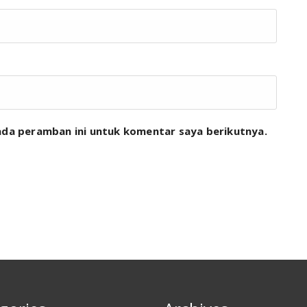
ada peramban ini untuk komentar saya berikutnya.