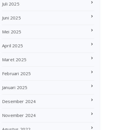
Juli 2025
Juni 2025
Mei 2025
April 2025
Maret 2025
Februari 2025
Januari 2025
Desember 2024
November 2024
Agustus 2022