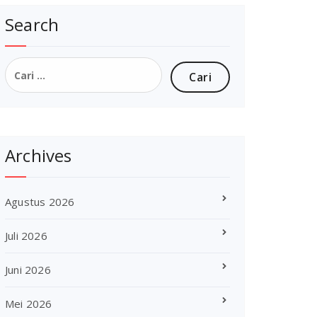
Search
Cari
untuk:
Archives
Agustus 2026
Juli 2026
Juni 2026
Mei 2026