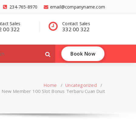
234-765-8970
email@companyname.com
tact Sales
Have a questions?
C
2 00 322
contact@dummy
3
.com
Book Now
Home
/
Uncategorized
/
 New Member 100 Slot Bonus Terbaru Cuan Duit