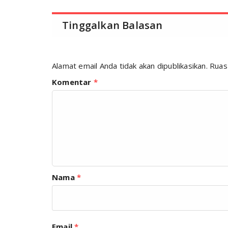
Tinggalkan Balasan
Alamat email Anda tidak akan dipublikasikan.
Ruas
Komentar
*
Nama
*
Email
*