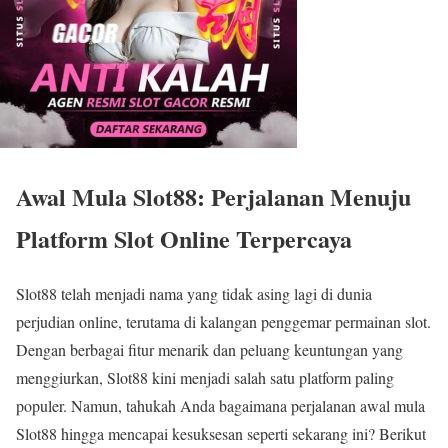
Awal Mula Slot88: Perjalanan Menuju
Platform Slot Online Terpercaya
Slot88 telah menjadi nama yang tidak asing lagi di dunia
perjudian online, terutama di kalangan penggemar permainan slot.
Dengan berbagai fitur menarik dan peluang keuntungan yang
menggiurkan, Slot88 kini menjadi salah satu platform paling
populer. Namun, tahukah Anda bagaimana perjalanan awal mula
Slot88 hingga mencapai kesuksesan seperti sekarang ini? Berikut