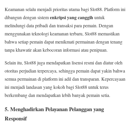
Keamanan selalu menjadi prioritas utama bagi Slot88. Platform ini
enkripsi yang canggih
dibangun dengan sistem
untuk
melindungi data pribadi dan transaksi para pemain. Dengan
menggunakan teknologi keamanan terbaru, Slot88 memastikan
bahwa setiap pemain dapat menikmati permainan dengan tenang
tanpa khawatir akan kebocoran informasi atau penipuan.
Selain itu, Slot88 juga mendapatkan lisensi resmi dan diatur oleh
otoritas perjudian terpercaya, sehingga pemain dapat yakin bahwa
semua permainan di platform ini adil dan transparan. Kepercayaan
ini menjadi landasan yang kokoh bagi Slot88 untuk terus
berkembang dan mendapatkan lebih banyak pemain setia.
5.
Menghadirkan Pelayanan Pelanggan yang
Responsif