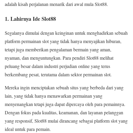
adalah kisah perjalanan menarik dari awal mula Slot88.
1.
Lahirnya Ide Slot88
Segalanya dimulai dengan keinginan untuk menghadirkan sebuah
platform permainan slot yang tidak hanya menyajikan hiburan,
tetapi juga memberikan pengalaman bermain yang aman,
nyaman, dan menguntungkan. Para pendiri Slot88 melihat
peluang besar dalam industri perjudian online yang terus
berkembang pesat, terutama dalam sektor permainan slot.
Mereka ingin menciptakan sebuah situs yang berbeda dari yang
lain, yang tidak hanya menawarkan permainan yang
menyenangkan tetapi juga dapat dipercaya oleh para pemainnya.
Dengan fokus pada kualitas, keamanan, dan layanan pelanggan
yang responsif, Slot88 mulai dirancang sebagai platform slot yang
ideal untuk para pemain.