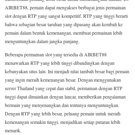
AIRBET88, pemain dapat mengakses berbagai jenis permainan
slot dengan RTP yang sangat kompetitif. RTP yang tinggi berarti
bahwa sebagian besar taruhan yang dipasang akan kembali ke
pemain dalam bentuk kemenangan, membuat permainan lebih
menguntungkan dalam jangka panjang.
Beberapa permainan slot yang tersedia di AIRBET88
menawarkan RTP yang lebih tinggi dibandingkan dengan
kebanyakan situs lain. Ini menjadi nilai tambah besar bagi pemain
yang ingin meraih kemenangan besar. Dengan menggunakan
server Thailand yang cepat dan stabil, permainan dengan RTP
tinggi dapat dimainkan dengan lancar, memberikan pengalaman
bermain yang menyenangkan dan tentunya menguntungkan.
Dengan RTP yang lebih besar, peluang pemain untuk meraih
kemenangan semakin tinggi, menjadikan setiap putaran lebih
menarik.